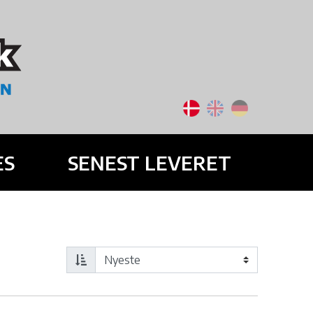
ES
SENEST LEVERET