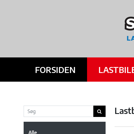
FORSIDEN
LASTBIL
Lastb
Alle