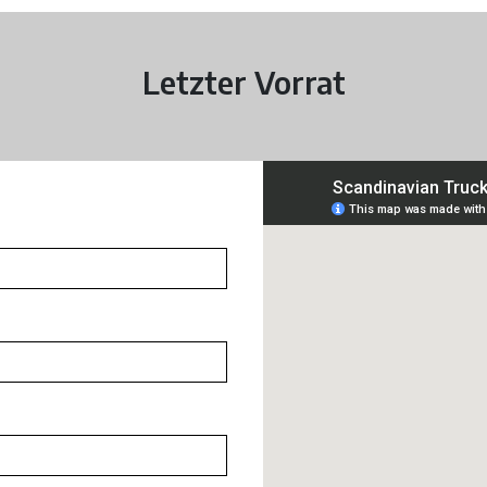
Letzter Vorrat