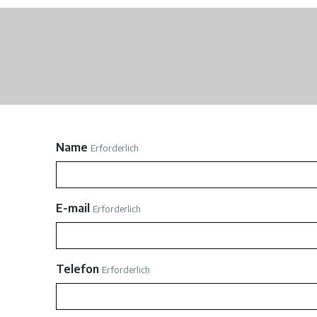
Name
Erforderlich
E-mail
Erforderlich
Telefon
Erforderlich