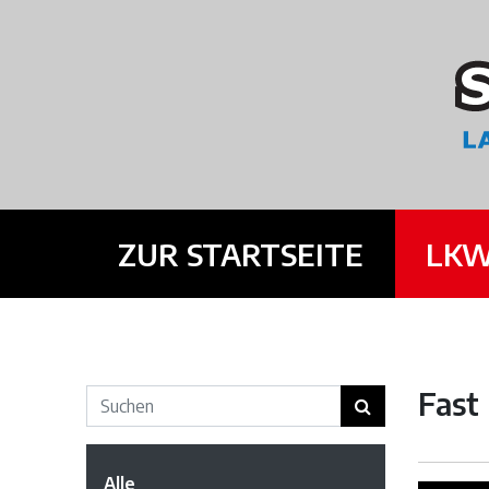
ZUR STARTSEITE
LKW
Fast 
Alle