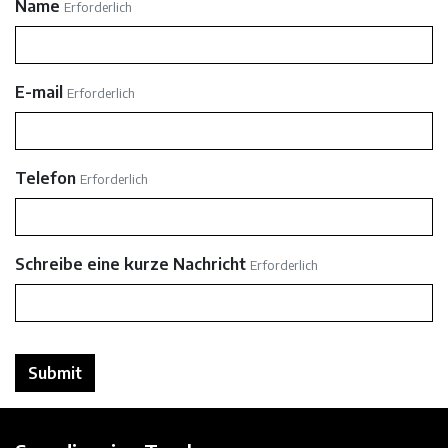
Name
Erforderlich
E-mail
Erforderlich
Telefon
Erforderlich
Schreibe eine kurze Nachricht
Erforderlich
Submit