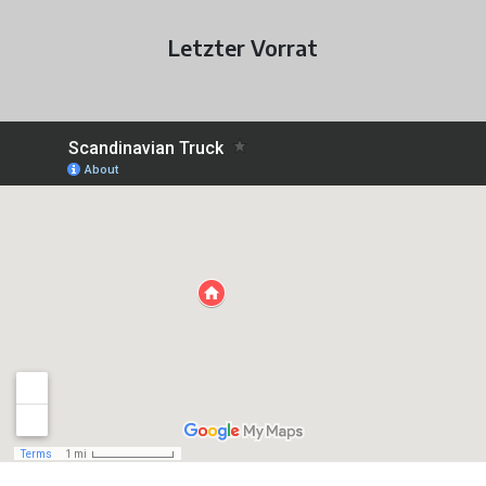
Letzter Vorrat