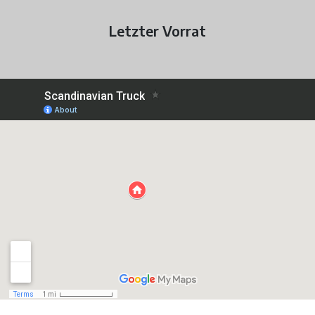
Letzter Vorrat