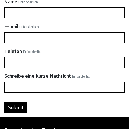
Name
Erforderlich
E-mail
Erforderlich
Telefon
Erforderlich
Schreibe eine kurze Nachricht
Erforderlich
Submit