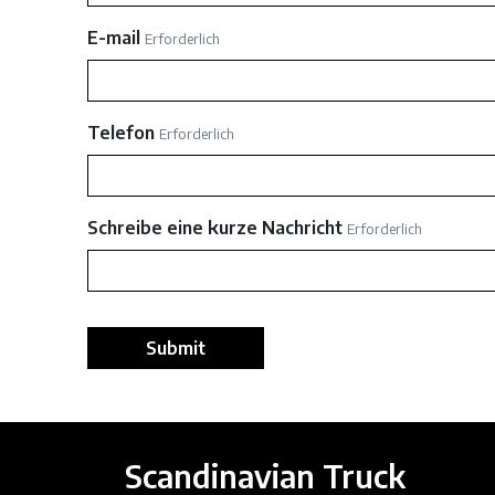
E-mail
Erforderlich
Telefon
Erforderlich
Schreibe eine kurze Nachricht
Erforderlich
Submit
Scandinavian Truck