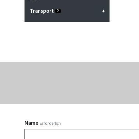
Transport
2
Name
Erforderlich