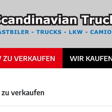
 ZU VERKAUFEN
WIR KAUFE
zu verkaufen