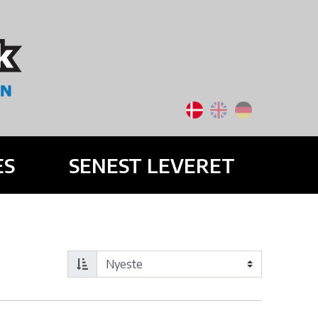
ES
SENEST LEVERET