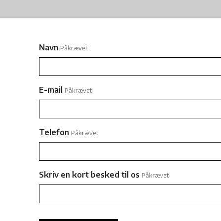
Navn
Påkrævet
E-mail
Påkrævet
Telefon
Påkrævet
Skriv en kort besked til os
Påkrævet