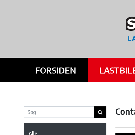
FORSIDEN
LASTBIL
Cont
Alle