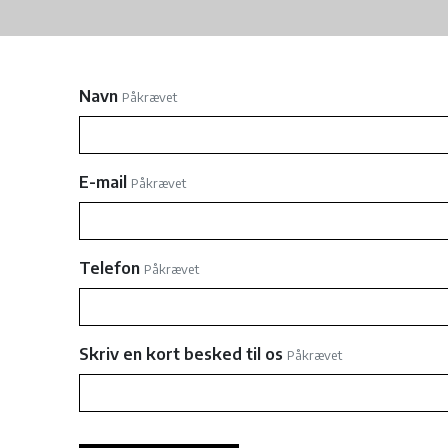
Navn
Påkrævet
E-mail
Påkrævet
Telefon
Påkrævet
Skriv en kort besked til os
Påkrævet