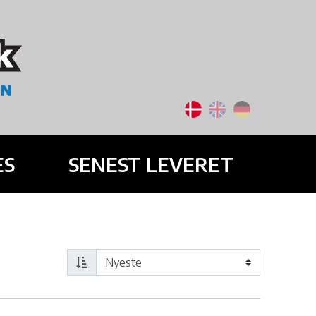
ES
SENEST LEVERET