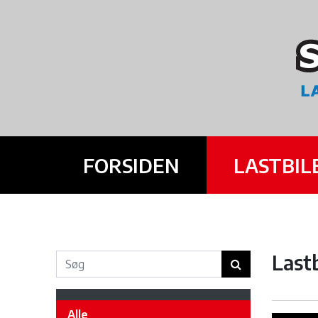
FORSIDEN
LASTBIL
Lastb
Alle