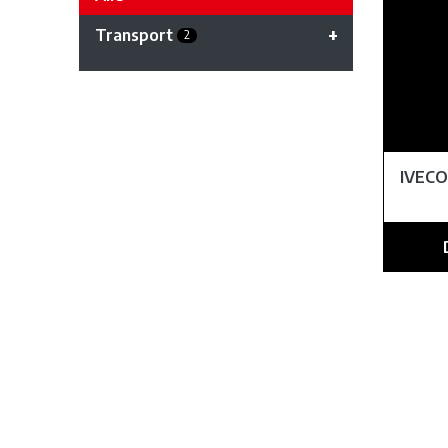
Transport
2
IVECO